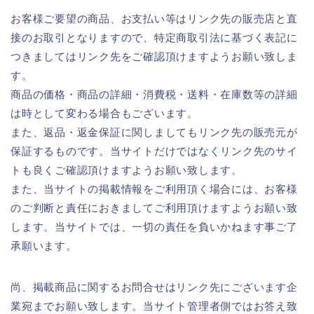
お客様ご要望の商品、お支払い等はリンク先の販売店と直
接のお取引となりますので、特定商取引法に基づく表記に
つきましてはリンク先をご確認頂けますようお願い致しま
す。
商品の価格・商品の詳細・消費税・送料・在庫数等の詳細
は時として変わる場合もございます。
また、返品・返金保証に関しましてもリンク先の販売元が
保証するものです。当サイトだけではなくリンク先のサイ
トも良くご確認頂けますようお願い致します。
また、当サイトの掲載情報をご利用頂く場合には、お客様
のご判断と責任におきましてご利用頂けますようお願い致
します。当サイトでは、一切の責任を負いかねます事ご了
承願います。
尚、掲載商品に関するお問合せはリンク先にございます企
業宛までお願い致します。当サイト管理者側ではお答え致