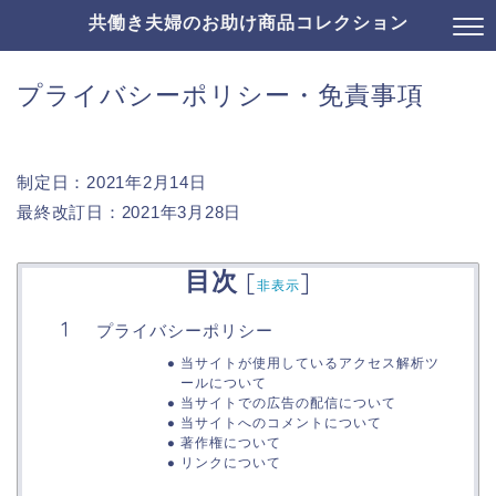
共働き夫婦のお助け商品コレクション
プライバシーポリシー・免責事項
制定日：2021年2月14日
最終改訂日：2021年3月28日
目次
[
]
非表示
プライバシーポリシー
当サイトが使用しているアクセス解析ツ
ールについて
当サイトでの広告の配信について
当サイトへのコメントについて
著作権について
リンクについて