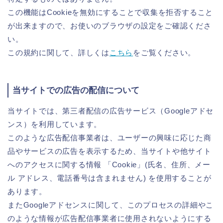
この機能はCookieを無効にすることで収集を拒否すること
が出来ますので、お使いのブラウザの設定をご確認くださ
い。
この規約に関して、詳しくは
こちら
をご覧ください。
当サイトでの広告の配信について
当サイトでは、第三者配信の広告サービス（Googleアドセ
ンス）を利用しています。
このような広告配信事業者は、ユーザーの興味に応じた商
品やサービスの広告を表示するため、当サイトや他サイト
へのアクセスに関する情報 「Cookie」(氏名、住所、メー
ル アドレス、電話番号は含まれません) を使用することが
あります。
またGoogleアドセンスに関して、このプロセスの詳細やこ
のような情報が広告配信事業者に使用されないようにする