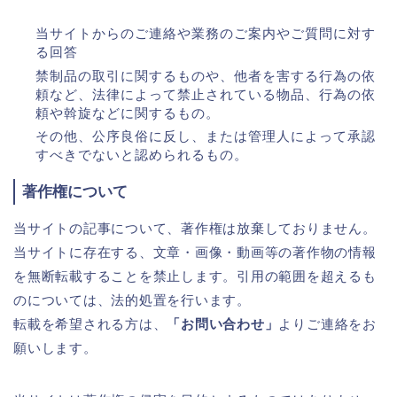
当サイトからのご連絡や業務のご案内やご質問に対す
る回答
禁制品の取引に関するものや、他者を害する行為の依
頼など、法律によって禁止されている物品、行為の依
頼や斡旋などに関するもの。
その他、公序良俗に反し、または管理人によって承認
すべきでないと認められるもの。
著作権について
当サイトの記事について、著作権は放棄しておりません。
当サイトに存在する、文章・画像・動画等の著作物の情報
を無断転載することを禁止します。引用の範囲を超えるも
のについては、法的処置を行います。
転載を希望される方は、
「お問い合わせ」
よりご連絡をお
願いします。