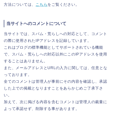
方法については、
こちら
をご覧ください
。
当サイトへのコメントについて
当サイトでは、スパム・荒らしへの対応として、コメント
の際に使用されたIPアドレスを記録しています。
これはブログの標準機能としてサポートされている機能
で、スパム・荒らしへの対応以外にこのIPアドレスを使用
することはありません。
また、メールアドレスとURLの入力に関しては、任意とな
っております。
全てのコメントは管理人が事前にその内容を確認し、承認
した上での掲載となりますことをあらかじめご了承下さ
い。
加えて、次に掲げる内容を含むコメントは管理人の裁量に
よって承認せず、削除する事があります。