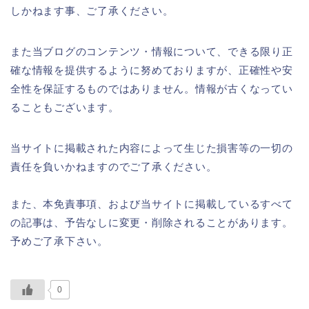
しかねます事、ご了承ください。
また当ブログのコンテンツ・情報について、できる限り正
確な情報を提供するように努めておりますが、正確性や安
全性を保証するものではありません。情報が古くなってい
ることもございます。
当サイトに掲載された内容によって生じた損害等の一切の
責任を負いかねますのでご了承ください。
また、本免責事項、および当サイトに掲載しているすべて
の記事は、予告なしに変更・削除されることがあります。
予めご了承下さい。
0