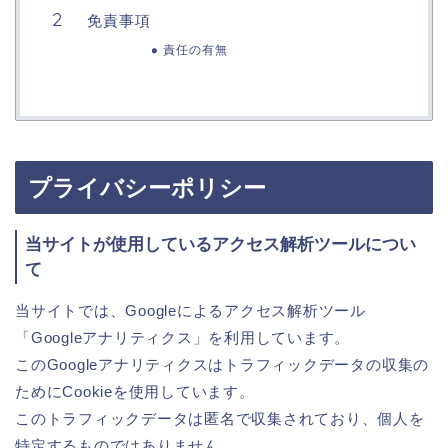
免責事項
責任の有無
プライバシーポリシー
当サイトが使用しているアクセス解析ツールについ
て
当サイトでは、Googleによるアクセス解析ツール
「Googleアナリティクス」を利用しています。
このGoogleアナリティクスはトラフィックデータの収集の
ためにCookieを使用しています。
このトラフィックデータは匿名で収集されており、個人を
特定するものではありません。