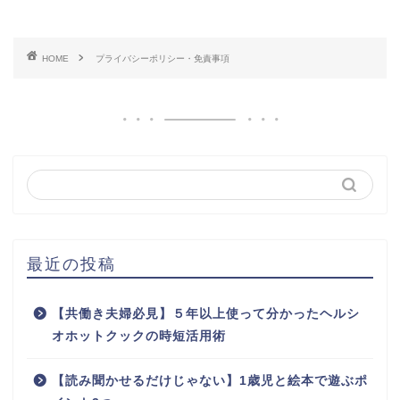
HOME
プライバシーポリシー・免責事項
最近の投稿
【共働き夫婦必見】５年以上使って分かったヘルシ
オホットクックの時短活用術
【読み聞かせるだけじゃない】1歳児と絵本で遊ぶポ