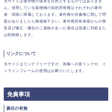
当サイトは著作権の侵害を目的とするものではありませ
ん。使用している版権物の知的所有権はそれぞれの著作
者・団体に帰属しております。著作権や肖像権に関して問
題がありましたら御連絡下さい。著作権所有者様からの警
告及び修正・撤去のご連絡があった場合は迅速に対処また
は削除致します。
リンクについて
当サイトはリンクフリーですが、画像への直リンクや、イ
ンラインフレームの使用はお断りいたします。
免責事項
責任の有無