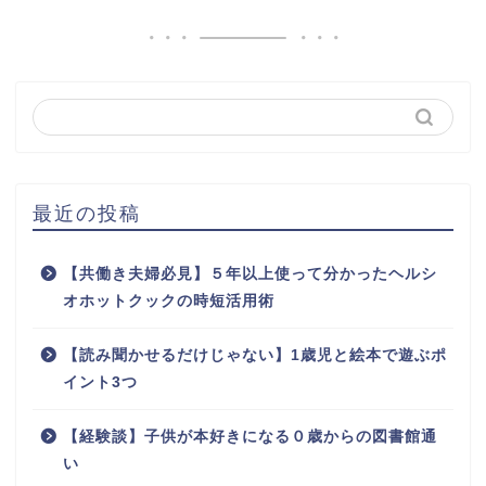
最近の投稿
【共働き夫婦必見】５年以上使って分かったヘルシ
オホットクックの時短活用術
【読み聞かせるだけじゃない】1歳児と絵本で遊ぶポ
イント3つ
【経験談】子供が本好きになる０歳からの図書館通
い